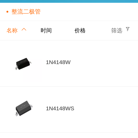
整流二极管
名称
时间
价格
筛选
1N4148W
1N4148WS