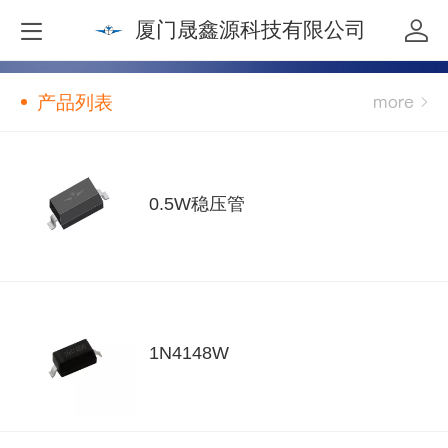
厦门晟鑫源科技有限公司
产品列表
0.5W稳压管
1N4148W