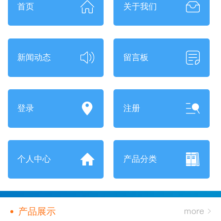
首页
关于我们
新闻动态
留言板
登录
注册
个人中心
产品分类
产品展示