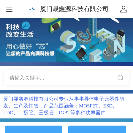
厦门晟鑫源科技有限公司
请输入关键字...
厦门晟鑫源科技有限公司专业从事半导体电子元器件研
发、生产及销售，
产品范围涵盖：MOSFET、ESD、
LDO、二极管、三极管、IGBT等多种功率器件