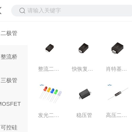
请输入关键字
二极管
整流桥
整流二极管
快恢复二极管
肖特基二极管
三极管
MOSFET
发光二极管
稳压管
高压二极管
可控硅