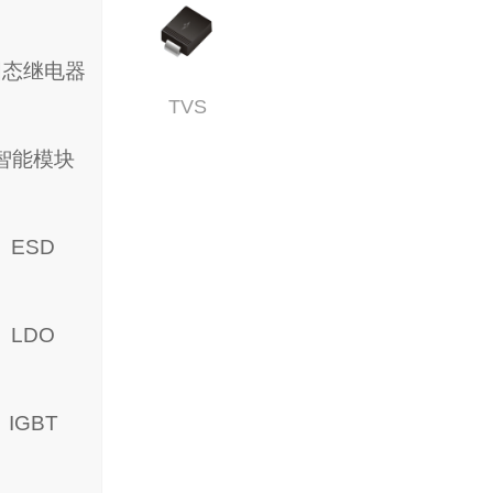
固态继电器
TVS
智能模块
ESD
LDO
IGBT