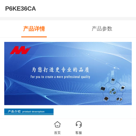
P6KE36CA
产品详情
产品参数
首页
客服